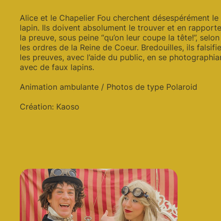
Alice et le Chapelier Fou cherchent désespérément le
lapin. Ils doivent absolument le trouver et en rapporte
la preuve, sous peine “qu’on leur coupe la tête!”, selon
les ordres de la Reine de Coeur. Bredouilles, ils falsifi
les preuves, avec l’aide du public, en se photographia
avec de faux lapins.
Animation ambulante / Photos de type Polaroid
Création: Kaoso