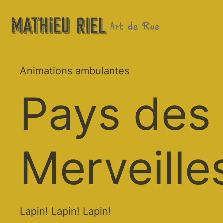
Animations ambulantes
Pays des
Merveille
Lapin! Lapin! Lapin!