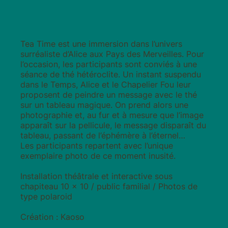
Tea Time est une immersion dans l’univers
surréaliste d’Alice aux Pays des Merveilles. Pour
l’occasion, les participants sont conviés à une
séance de thé hétéroclite. Un instant suspendu
dans le Temps, Alice et le Chapelier Fou leur
proposent de peindre un message avec le thé
sur un tableau magique. On prend alors une
photographie et, au fur et à mesure que l’image
apparaît sur la pellicule, le message disparaît du
tableau, passant de l’éphémère à l’éternel…
Les participants repartent avec l’unique
exemplaire photo de ce moment inusité.
Installation théâtrale et interactive sous
chapiteau 10 x 10 / public familial / Photos de
type polaroid
Création : Kaoso