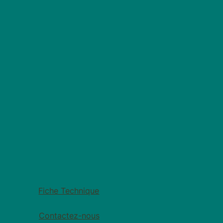
Fiche Technique
Contactez-nous